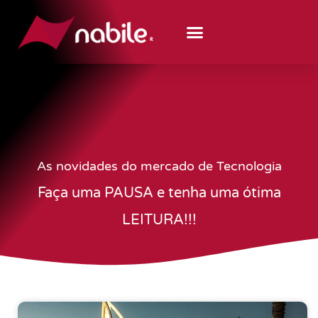
As novidades do mercado de Tecnologia
Faça uma PAUSA e tenha uma ótima
LEITURA!!!