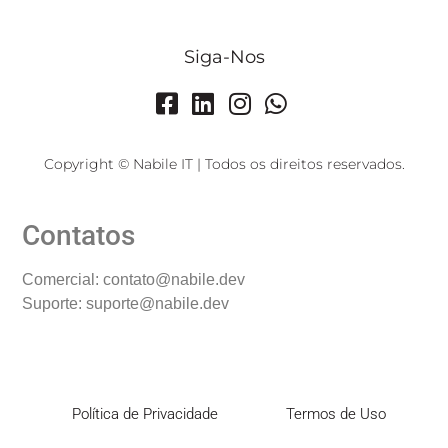
Siga-Nos
Copyright © Nabile IT | Todos os direitos reservados.
Contatos
Comercial: contato@nabile.dev
Suporte: suporte@nabile.dev
Política de Privacidade
Termos de Uso