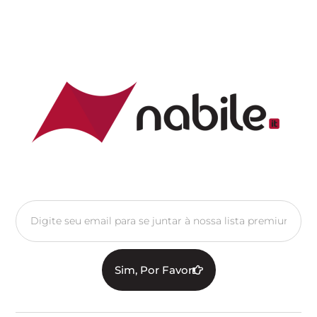
Sim, Por Favor