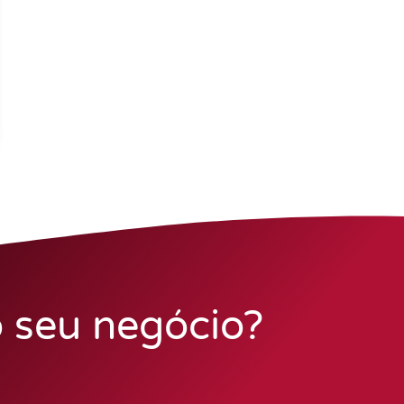
o seu negócio?