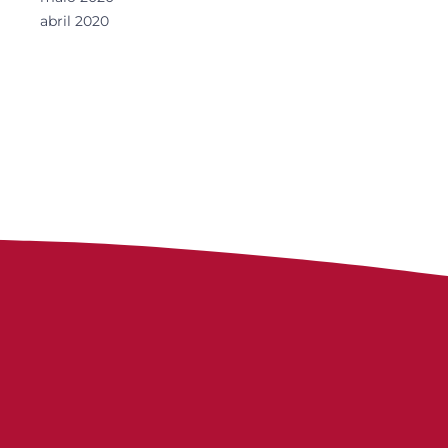
abril 2020