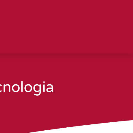
cnologia