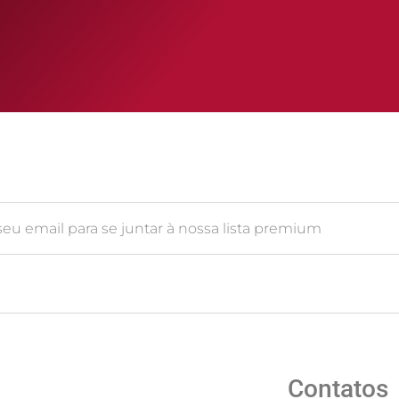
Contatos