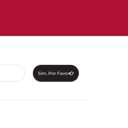
Sim, Por Favor