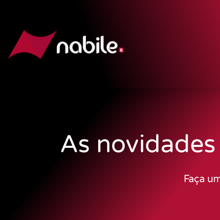
As novidades
Faça um