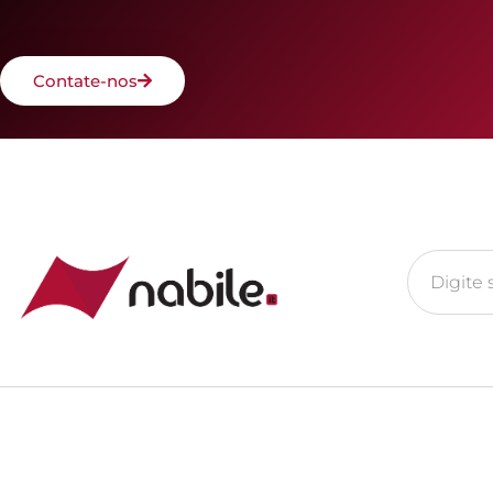
Contate-nos