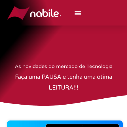
As novidades do mercado de Tecnologia
Faça uma PAUSA e tenha uma ótima
LEITURA!!!