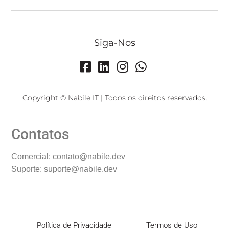
Siga-Nos
Copyright © Nabile IT | Todos os direitos reservados.
Contatos
Comercial: contato@nabile.dev
Suporte: suporte@nabile.dev
Política de Privacidade
Termos de Uso