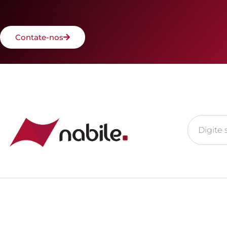
Contate-nos