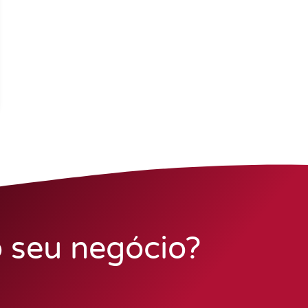
o seu negócio?