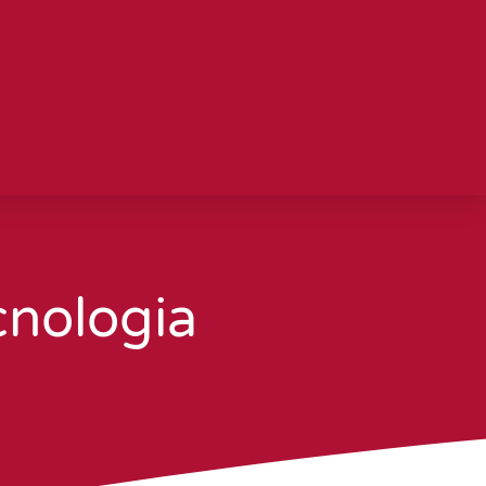
cnologia