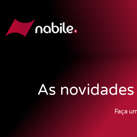
As novidades
Faça um