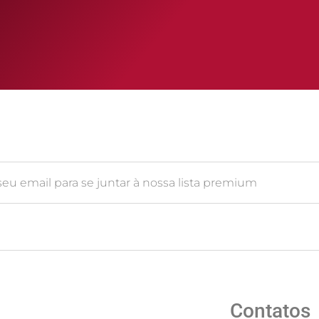
Contatos