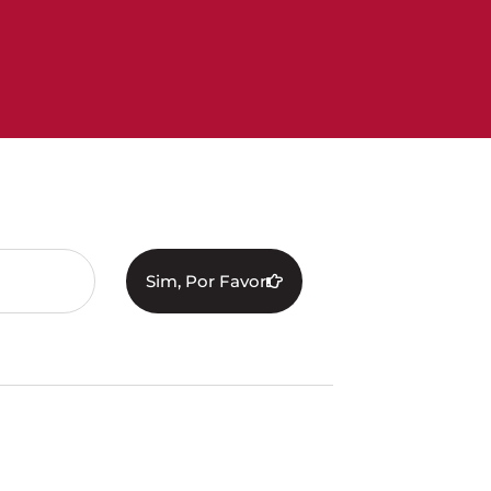
Sim, Por Favor