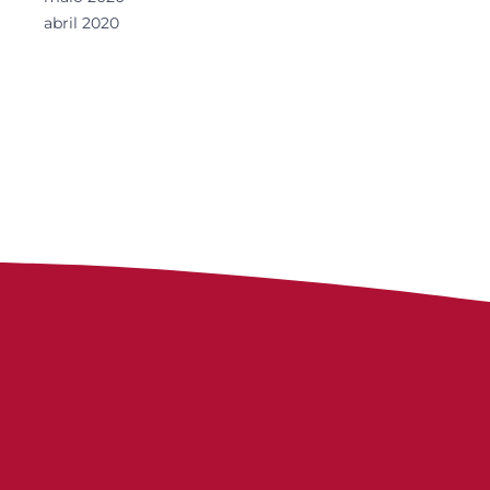
abril 2020